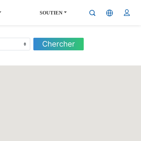
SOUTIEN
Chercher