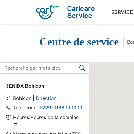
SERVICE
Centre de service
JENIDA Bohicon
Bohicon |
Direction
Téléphone:
+229-0166390309
Heures:Heures de la semaine