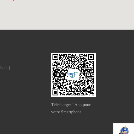
Phone）
Télécharger l'App pour
votre Smartphone