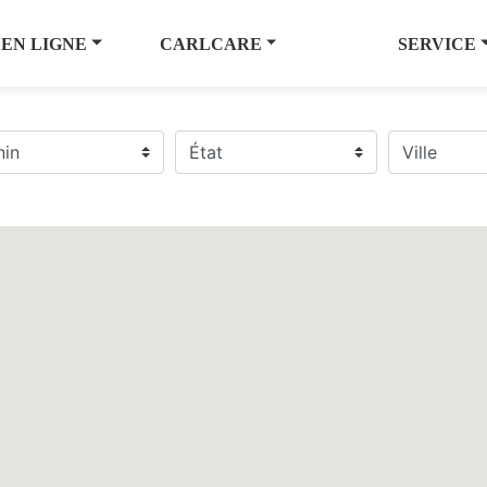
 EN LIGNE
CARLCARE
SERVICE