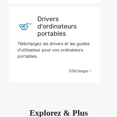
Drivers
d'ordinateurs
portables
Téléchargez les drivers et les guides
d'utilisateur pour vos ordinateurs
portables.
Télécharger >
Explorez & Plus