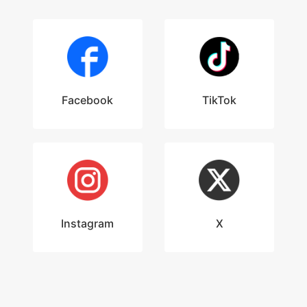
Facebook
TikTok
Instagram
X