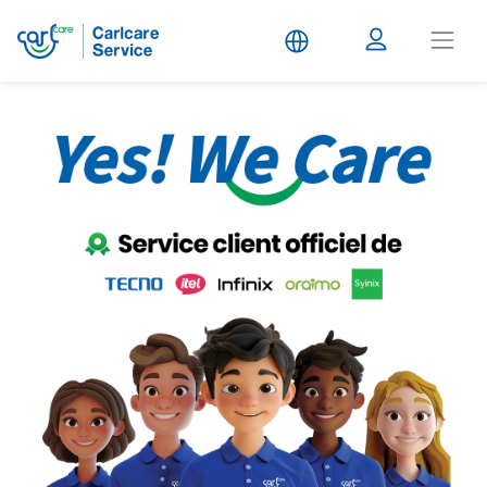
Carlcare
Service