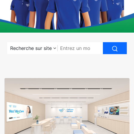
Recherche sur site