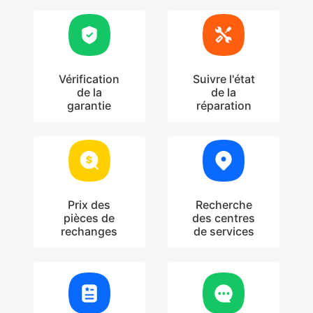
Vérification
Suivre l'état
de la
de la
garantie
réparation
Prix des
Recherche
pièces de
des centres
rechanges
de services