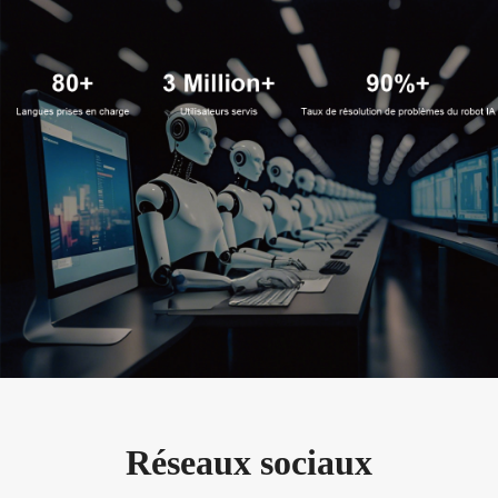
Réseaux sociaux