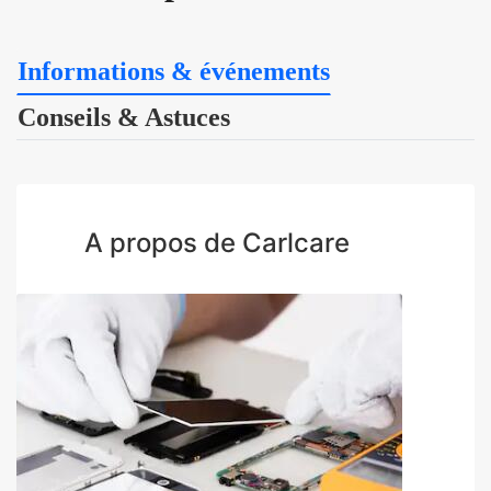
Informations & événements
Conseils & Astuces
A propos de Carlcare