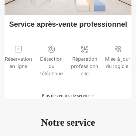
Service après-vente professionnel
Réservation
Détection
Réparation
Mise à jour
en ligne
du
professionn
du logiciel
téléphone
elle
Plus de centres de service >
Notre service