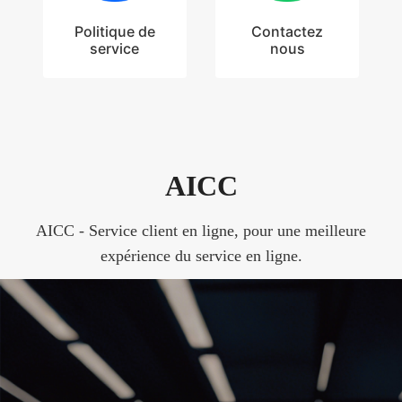
Politique de
Contactez
service
nous
AICC
AICC - Service client en ligne, pour une meilleure
expérience du service en ligne.