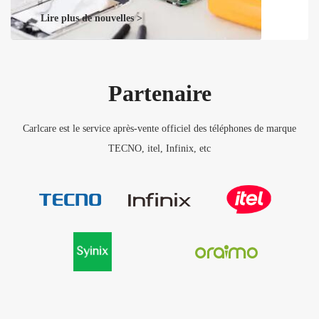
Lire plus de nouvelles >
Partenaire
Carlcare est le service après-vente officiel des téléphones de marque
TECNO, itel, Infinix, etc