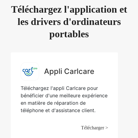
Téléchargez l'application et
les drivers d'ordinateurs
portables
Appli Carlcare
Téléchargez l'appli Carlcare pour
bénéficier d'une meilleure expérience
en matière de réparation de
téléphone et d'assistance client.
Télécharger >