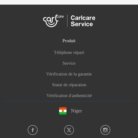
Produit
Téléphone réparé
Service
Vérification de la garantie
Statut de réparation
Vérification d'authenticité
Niger